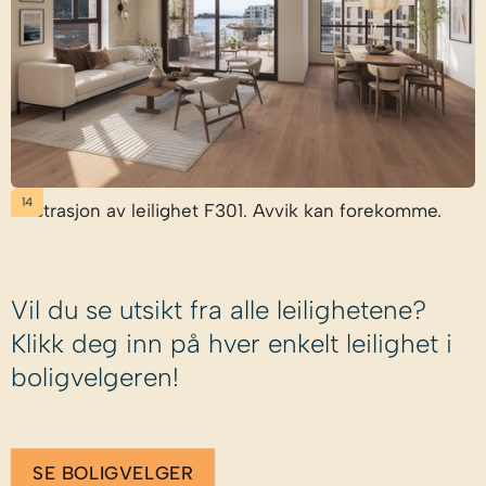
14
Illustrasjon av leilighet F301. Avvik kan forekomme.
Vil du se utsikt fra alle leilighetene?
Klikk deg inn på hver enkelt leilighet i
boligvelgeren!
SE BOLIGVELGER