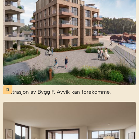
13
Illustrasjon av Bygg F. Avvik kan forekomme.