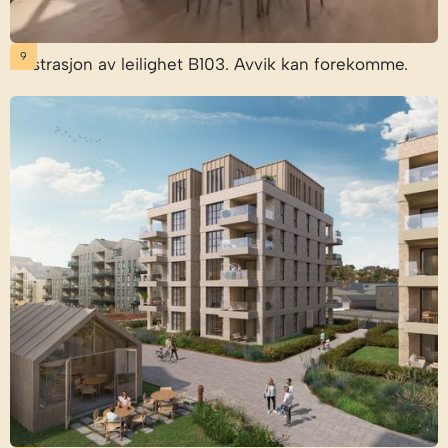
9
Illustrasjon av leilighet B103. Avvik kan forekomme.