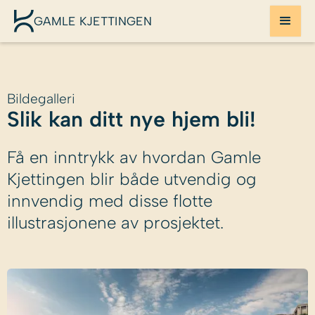
GAMLE KJETTINGEN
Bildegalleri
Slik kan ditt nye hjem bli!
Få en inntrykk av hvordan Gamle
Kjettingen blir både utvendig og
innvendig med disse flotte
illustrasjonene av prosjektet.