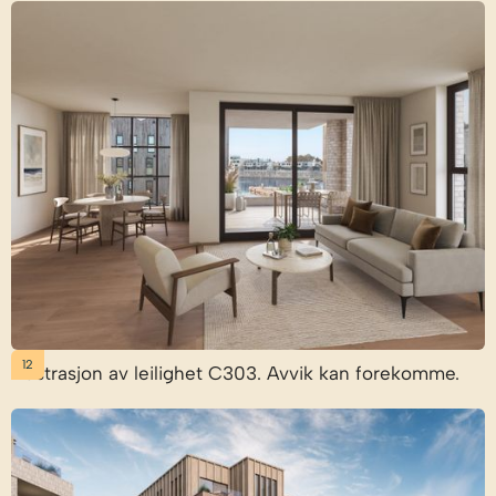
12
Illustrasjon av leilighet C303. Avvik kan forekomme.