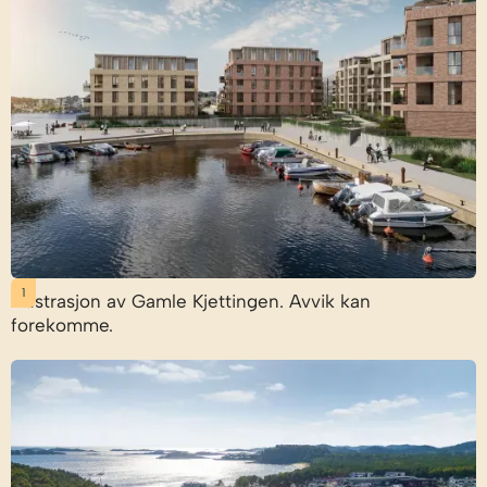
1
Illustrasjon av Gamle Kjettingen. Avvik kan
forekomme.